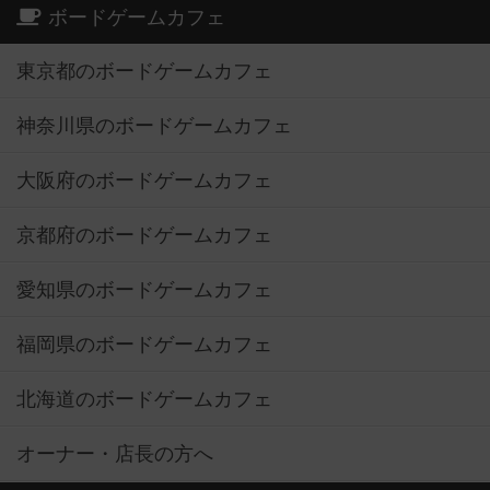
ボードゲームカフェ
東京都のボードゲームカフェ
神奈川県のボードゲームカフェ
大阪府のボードゲームカフェ
京都府のボードゲームカフェ
愛知県のボードゲームカフェ
福岡県のボードゲームカフェ
北海道のボードゲームカフェ
オーナー・店長の方へ