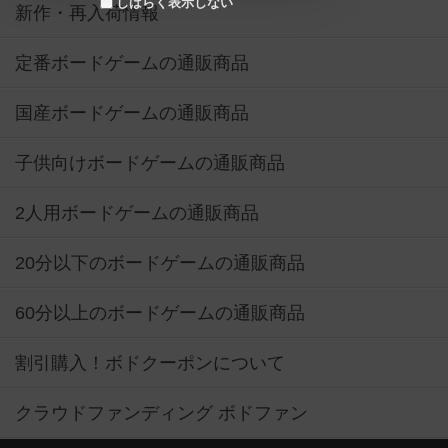
しばらく表示しない
新作・再入荷情報
定番ボードゲームの通販商品
国産ボードゲームの通販商品
子供向けボードゲームの通販商品
2人用ボードゲームの通販商品
20分以下のボードゲームの通販商品
60分以上のボードゲームの通販商品
割引購入！ボドクーポンについて
クラウドファンディング ボドファン