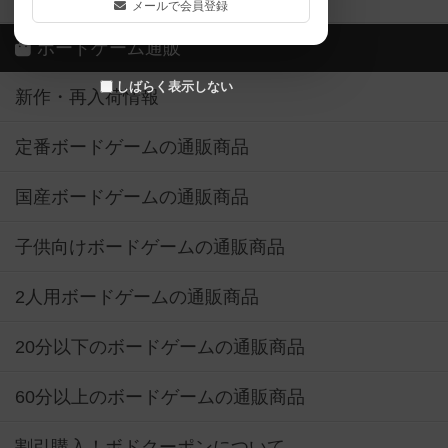
メールで会員登録
ボードゲーム通販
しばらく表示しない
新作・再入荷情報
定番ボードゲームの通販商品
国産ボードゲームの通販商品
子供向けボードゲームの通販商品
2人用ボードゲームの通販商品
20分以下のボードゲームの通販商品
60分以上のボードゲームの通販商品
割引購入！ボドクーポンについて