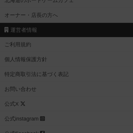
北海道のボードゲームカフェ
オーナー・店長の方へ
運営者情報
ご利用規約
個人情報保護方針
特定商取引法に基づく表記
お問い合わせ
公式X
公式instagram