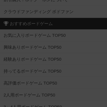
クラウドファンディング ボドファン
おすすめボードゲーム
お気に入りボードゲーム TOP50
興味ありボードゲーム TOP50
経験ありボードゲーム TOP50
持ってるボードゲーム TOP50
高評価ボードゲーム TOP50
2人用ボードゲーム TOP50