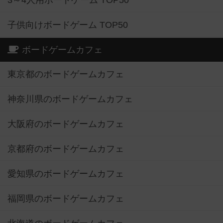
3～4人用ボードゲーム TOP50
子供向けボードゲーム TOP50
ボードゲームカフェ
東京都のボードゲームカフェ
神奈川県のボードゲームカフェ
大阪府のボードゲームカフェ
京都府のボードゲームカフェ
愛知県のボードゲームカフェ
福岡県のボードゲームカフェ