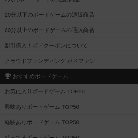
20分以下のボードゲームの通販商品
60分以上のボードゲームの通販商品
割引購入！ボドクーポンについて
クラウドファンディング ボドファン
おすすめボードゲーム
お気に入りボードゲーム TOP50
興味ありボードゲーム TOP50
経験ありボードゲーム TOP50
持ってるボードゲーム TOP50