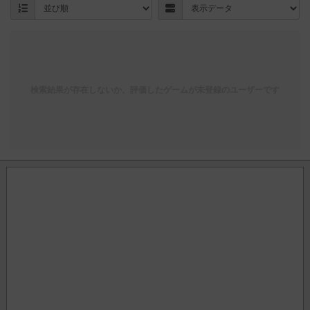
検索結果が存在しないか、評価したゲームが未登録のユーザーです