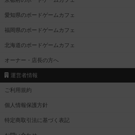
京都府のボードゲームカフェ
愛知県のボードゲームカフェ
福岡県のボードゲームカフェ
北海道のボードゲームカフェ
オーナー・店長の方へ
運営者情報
ご利用規約
個人情報保護方針
特定商取引法に基づく表記