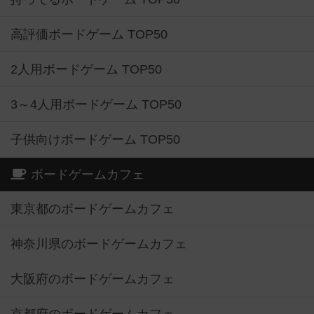
高評価ボードゲーム TOP50
2人用ボードゲーム TOP50
3～4人用ボードゲーム TOP50
子供向けボードゲーム TOP50
ボードゲームカフェ
東京都のボードゲームカフェ
神奈川県のボードゲームカフェ
大阪府のボードゲームカフェ