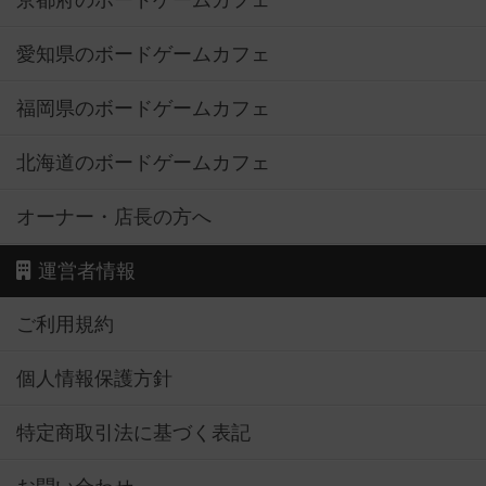
京都府のボードゲームカフェ
愛知県のボードゲームカフェ
福岡県のボードゲームカフェ
北海道のボードゲームカフェ
オーナー・店長の方へ
運営者情報
ご利用規約
個人情報保護方針
特定商取引法に基づく表記