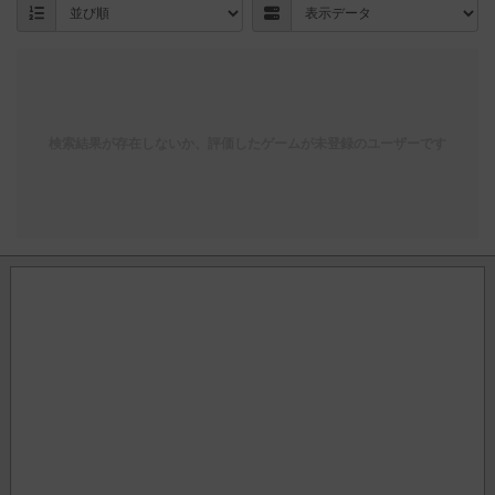
検索結果が存在しないか、評価したゲームが未登録のユーザーです