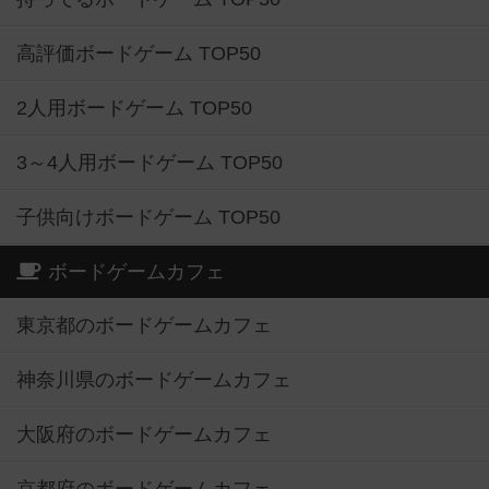
高評価ボードゲーム TOP50
2人用ボードゲーム TOP50
3～4人用ボードゲーム TOP50
子供向けボードゲーム TOP50
ボードゲームカフェ
東京都のボードゲームカフェ
神奈川県のボードゲームカフェ
大阪府のボードゲームカフェ