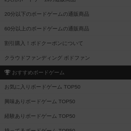
20分以下のボードゲームの通販商品
60分以上のボードゲームの通販商品
割引購入！ボドクーポンについて
クラウドファンディング ボドファン
おすすめボードゲーム
お気に入りボードゲーム TOP50
興味ありボードゲーム TOP50
経験ありボードゲーム TOP50
持ってるボードゲーム TOP50