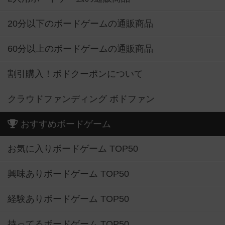
20分以下のボードゲームの通販商品
60分以上のボードゲームの通販商品
割引購入！ボドクーポンについて
クラウドファンディング ボドファン
おすすめボードゲーム
お気に入りボードゲーム TOP50
興味ありボードゲーム TOP50
経験ありボードゲーム TOP50
持ってるボードゲーム TOP50