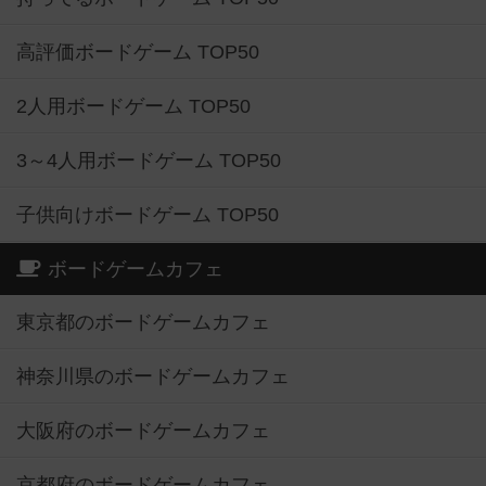
高評価ボードゲーム TOP50
2人用ボードゲーム TOP50
3～4人用ボードゲーム TOP50
子供向けボードゲーム TOP50
ボードゲームカフェ
東京都のボードゲームカフェ
神奈川県のボードゲームカフェ
大阪府のボードゲームカフェ
京都府のボードゲームカフェ