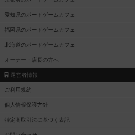
愛知県のボードゲームカフェ
福岡県のボードゲームカフェ
北海道のボードゲームカフェ
オーナー・店長の方へ
運営者情報
ご利用規約
個人情報保護方針
特定商取引法に基づく表記