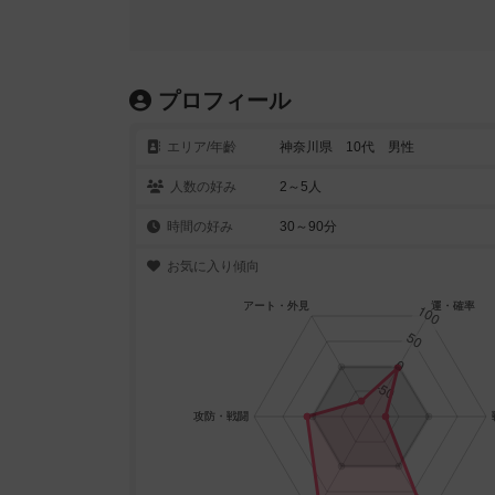
プロフィール
エリア/年齡
神奈川県 10代 男性
人数の好み
2～5人
時間の好み
30～90分
お気に入り傾向