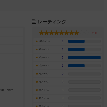
レーティング
1
10点のゲーム
1
9点のゲーム
2
8点のゲーム
1
7点のゲーム
0
6点のゲーム
0
5点のゲーム
0
4点のゲーム
0
3点のゲーム
0
2点のゲーム