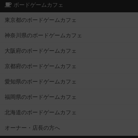
ボードゲームカフェ
東京都のボードゲームカフェ
神奈川県のボードゲームカフェ
大阪府のボードゲームカフェ
京都府のボードゲームカフェ
愛知県のボードゲームカフェ
福岡県のボードゲームカフェ
北海道のボードゲームカフェ
オーナー・店長の方へ