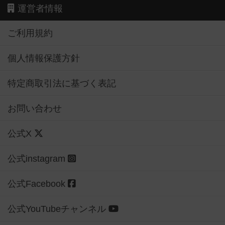
運営者情報
ご利用規約
個人情報保護方針
特定商取引法に基づく表記
お問い合わせ
公式X
公式instagram
公式Facebook
公式YouTubeチャンネル