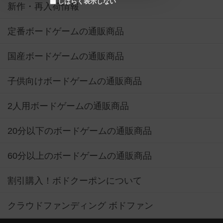
しばらく表示しない
新作・再入荷情報
定番ボードゲームの通販商品
国産ボードゲームの通販商品
子供向けボードゲームの通販商品
2人用ボードゲームの通販商品
20分以下のボードゲームの通販商品
60分以上のボードゲームの通販商品
割引購入！ボドクーポンについて
クラウドファンディング ボドファン