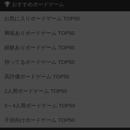
おすすめボードゲーム
お気に入りボードゲーム TOP50
興味ありボードゲーム TOP50
経験ありボードゲーム TOP50
持ってるボードゲーム TOP50
高評価ボードゲーム TOP50
2人用ボードゲーム TOP50
3～4人用ボードゲーム TOP50
子供向けボードゲーム TOP50