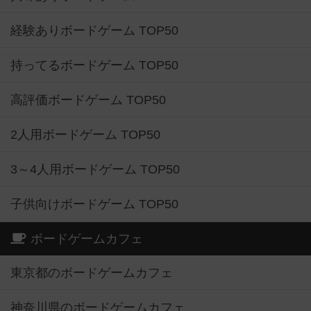
経験ありボードゲーム TOP50
持ってるボードゲーム TOP50
高評価ボードゲーム TOP50
2人用ボードゲーム TOP50
3～4人用ボードゲーム TOP50
子供向けボードゲーム TOP50
ボードゲームカフェ
東京都のボードゲームカフェ
神奈川県のボードゲームカフェ