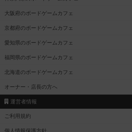
大阪府のボードゲームカフェ
京都府のボードゲームカフェ
愛知県のボードゲームカフェ
福岡県のボードゲームカフェ
北海道のボードゲームカフェ
オーナー・店長の方へ
運営者情報
ご利用規約
個人情報保護方針