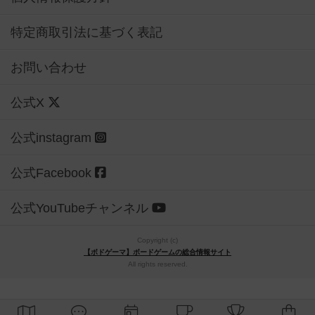
特定商取引法に基づく表記
お問い合わせ
公式X
公式instagram
公式Facebook
公式YouTubeチャンネル
Copyright (c)
【ボドゲーマ】ボードゲームの総合情報サイト
All rights reserved.