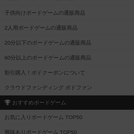
子供向けボードゲームの通販商品
2人用ボードゲームの通販商品
20分以下のボードゲームの通販商品
60分以上のボードゲームの通販商品
割引購入！ボドクーポンについて
クラウドファンディング ボドファン
おすすめボードゲーム
お気に入りボードゲーム TOP50
興味ありボードゲーム TOP50