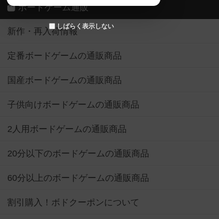
ボードゲーム通販
しばらく表示しない
新作・再入荷情報
定番ボードゲームの通販商品
国産ボードゲームの通販商品
子供向けボードゲームの通販商品
2人用ボードゲームの通販商品
20分以下のボードゲームの通販商品
60分以上のボードゲームの通販商品
割引購入！ボドクーポンについて