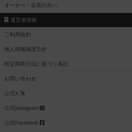
オーナー・店長の方へ
運営者情報
ご利用規約
個人情報保護方針
特定商取引法に基づく表記
お問い合わせ
公式X
公式instagram
公式Facebook