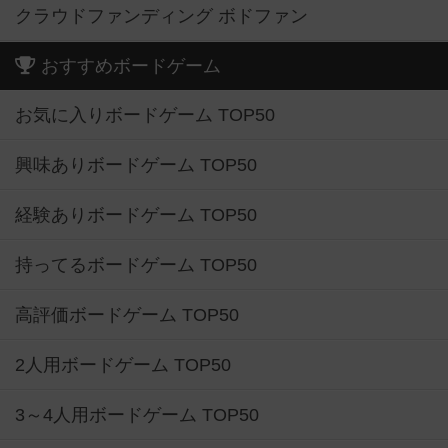
クラウドファンディング ボドファン
おすすめボードゲーム
お気に入りボードゲーム TOP50
興味ありボードゲーム TOP50
経験ありボードゲーム TOP50
持ってるボードゲーム TOP50
高評価ボードゲーム TOP50
2人用ボードゲーム TOP50
3～4人用ボードゲーム TOP50