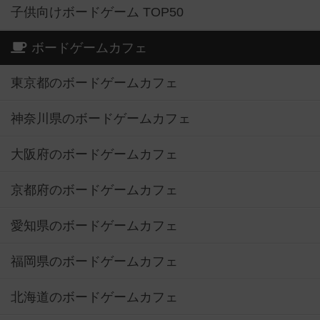
子供向けボードゲーム TOP50
ボードゲームカフェ
東京都のボードゲームカフェ
神奈川県のボードゲームカフェ
大阪府のボードゲームカフェ
京都府のボードゲームカフェ
愛知県のボードゲームカフェ
福岡県のボードゲームカフェ
北海道のボードゲームカフェ