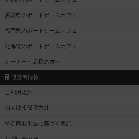
愛知県のボードゲームカフェ
福岡県のボードゲームカフェ
北海道のボードゲームカフェ
オーナー・店長の方へ
運営者情報
ご利用規約
個人情報保護方針
特定商取引法に基づく表記