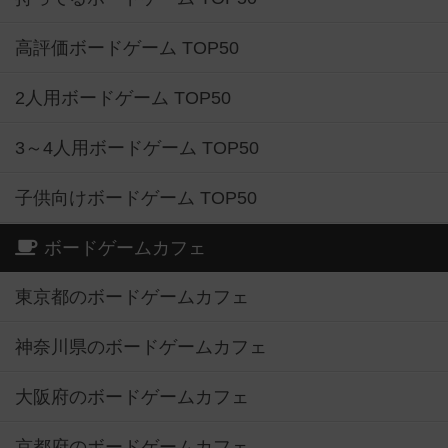
高評価ボードゲーム TOP50
2人用ボードゲーム TOP50
3～4人用ボードゲーム TOP50
子供向けボードゲーム TOP50
ボードゲームカフェ
東京都のボードゲームカフェ
神奈川県のボードゲームカフェ
大阪府のボードゲームカフェ
京都府のボードゲームカフェ