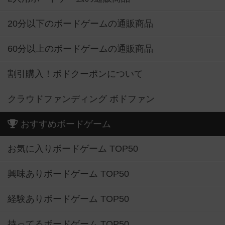
20分以下のボードゲームの通販商品
60分以上のボードゲームの通販商品
割引購入！ボドクーポンについて
クラウドファンディング ボドファン
おすすめボードゲーム
お気に入りボードゲーム TOP50
興味ありボードゲーム TOP50
経験ありボードゲーム TOP50
持ってるボードゲーム TOP50