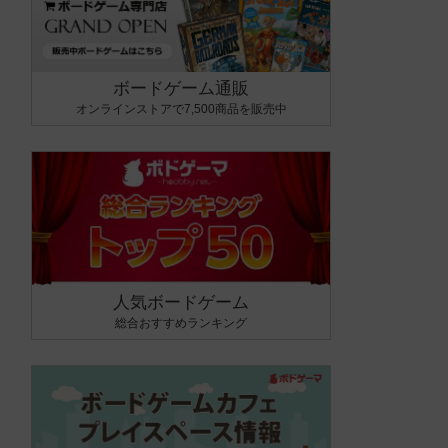
ボードゲーム通販
オンラインストアで7,500商品を販売中
人気ボードゲーム
総合おすすめランキング