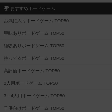
おすすめボードゲーム
お気に入りボードゲーム TOP50
興味ありボードゲーム TOP50
経験ありボードゲーム TOP50
持ってるボードゲーム TOP50
高評価ボードゲーム TOP50
2人用ボードゲーム TOP50
3～4人用ボードゲーム TOP50
子供向けボードゲーム TOP50