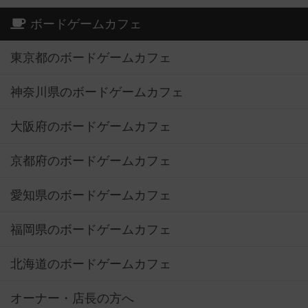
ボードゲームカフェ
東京都のボードゲームカフェ
神奈川県のボードゲームカフェ
大阪府のボードゲームカフェ
京都府のボードゲームカフェ
愛知県のボードゲームカフェ
福岡県のボードゲームカフェ
北海道のボードゲームカフェ
オーナー・店長の方へ