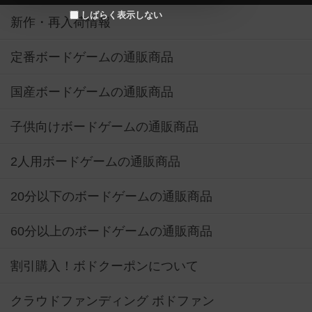
しばらく表示しない
新作・再入荷情報
定番ボードゲームの通販商品
国産ボードゲームの通販商品
子供向けボードゲームの通販商品
2人用ボードゲームの通販商品
20分以下のボードゲームの通販商品
60分以上のボードゲームの通販商品
割引購入！ボドクーポンについて
クラウドファンディング ボドファン