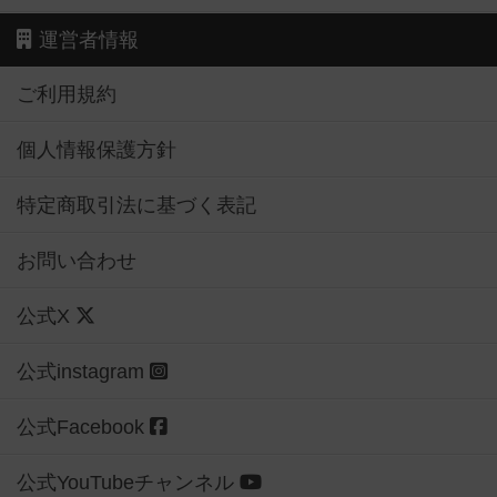
運営者情報
ご利用規約
個人情報保護方針
特定商取引法に基づく表記
お問い合わせ
公式X
公式instagram
公式Facebook
公式YouTubeチャンネル