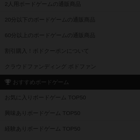
2人用ボードゲームの通販商品
20分以下のボードゲームの通販商品
60分以上のボードゲームの通販商品
割引購入！ボドクーポンについて
クラウドファンディング ボドファン
おすすめボードゲーム
お気に入りボードゲーム TOP50
興味ありボードゲーム TOP50
経験ありボードゲーム TOP50