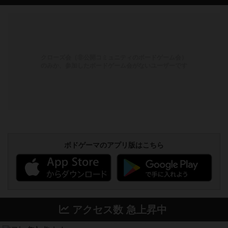
クローズ会（非公開コミュニティのボードゲーム会）
のみか、参加したボードゲーム会がないユーザーです
ボドゲーマのアプリ版はこちら
アクセス数 急上昇中