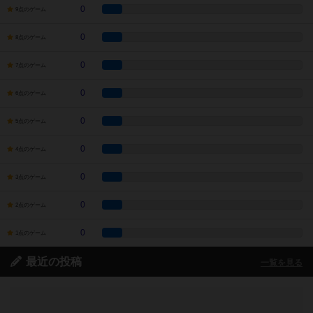
0
9点のゲーム
0
8点のゲーム
0
7点のゲーム
0
6点のゲーム
0
5点のゲーム
0
4点のゲーム
0
3点のゲーム
0
2点のゲーム
0
1点のゲーム
最近の投稿
一覧を見る