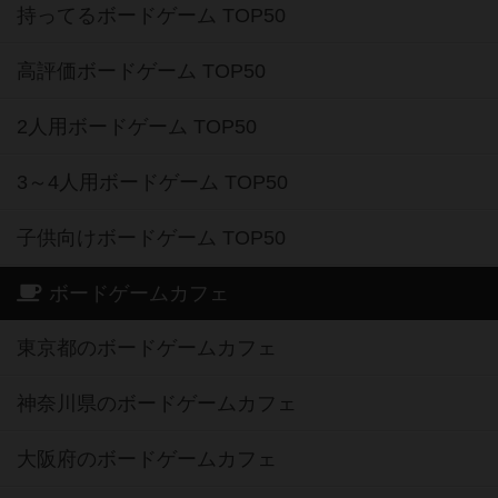
持ってるボードゲーム TOP50
高評価ボードゲーム TOP50
2人用ボードゲーム TOP50
3～4人用ボードゲーム TOP50
子供向けボードゲーム TOP50
ボードゲームカフェ
東京都のボードゲームカフェ
神奈川県のボードゲームカフェ
大阪府のボードゲームカフェ