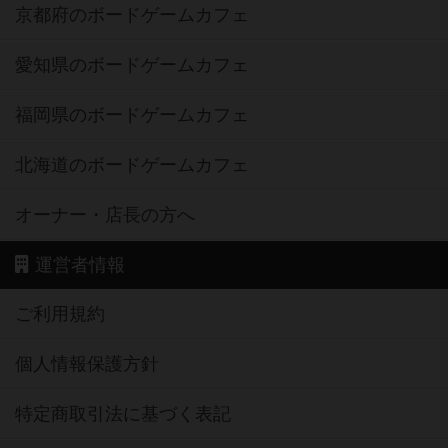
京都府のボードゲームカフェ
愛知県のボードゲームカフェ
福岡県のボードゲームカフェ
北海道のボードゲームカフェ
オーナー・店長の方へ
運営者情報
ご利用規約
個人情報保護方針
特定商取引法に基づく表記