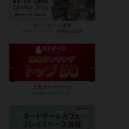
ボードゲーム通販
オンラインストアで7,500商品を販売中
人気ボードゲーム
総合おすすめランキング