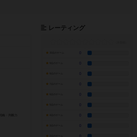
レーティング
0
10点のゲーム
0
9点のゲーム
0
8点のゲーム
0
7点のゲーム
0
6点のゲーム
0
5点のゲーム
0
4点のゲーム
0
3点のゲーム
0
2点のゲーム