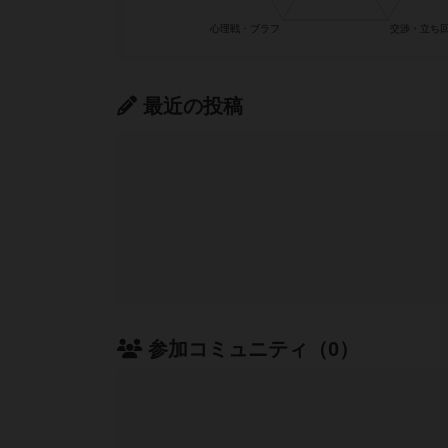
最近の投稿
参加コミュニティ（0）