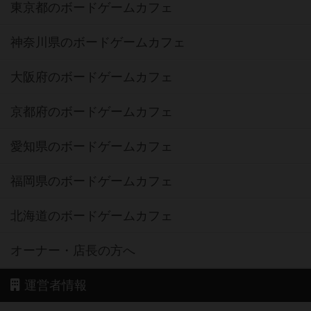
東京都のボードゲームカフェ
神奈川県のボードゲームカフェ
大阪府のボードゲームカフェ
京都府のボードゲームカフェ
愛知県のボードゲームカフェ
福岡県のボードゲームカフェ
北海道のボードゲームカフェ
オーナー・店長の方へ
運営者情報