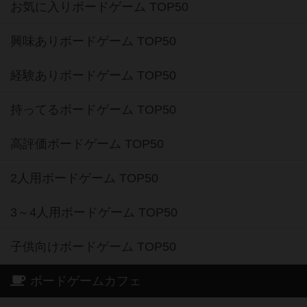
お気に入りボードゲーム TOP50
興味ありボードゲーム TOP50
経験ありボードゲーム TOP50
持ってるボードゲーム TOP50
高評価ボードゲーム TOP50
2人用ボードゲーム TOP50
3～4人用ボードゲーム TOP50
子供向けボードゲーム TOP50
ボードゲームカフェ