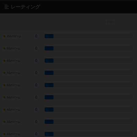
レーティング
0
10点のゲーム
0
9点のゲーム
0
8点のゲーム
0
7点のゲーム
0
6点のゲーム
0
5点のゲーム
0
4点のゲーム
0
3点のゲーム
0
2点のゲーム