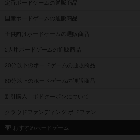
定番ボードゲームの通販商品
国産ボードゲームの通販商品
子供向けボードゲームの通販商品
2人用ボードゲームの通販商品
20分以下のボードゲームの通販商品
60分以上のボードゲームの通販商品
割引購入！ボドクーポンについて
クラウドファンディング ボドファン
おすすめボードゲーム