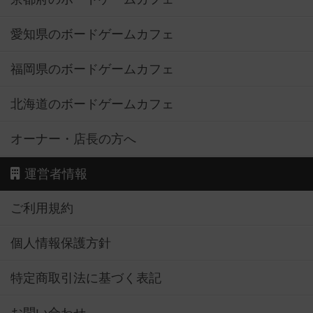
愛知県のボードゲームカフェ
福岡県のボードゲームカフェ
北海道のボードゲームカフェ
オーナー・店長の方へ
運営者情報
ご利用規約
個人情報保護方針
特定商取引法に基づく表記