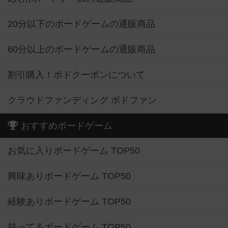
20分以下のボードゲームの通販商品
60分以上のボードゲームの通販商品
割引購入！ボドクーポンについて
クラウドファンディング ボドファン
おすすめボードゲーム
お気に入りボードゲーム TOP50
興味ありボードゲーム TOP50
経験ありボードゲーム TOP50
持ってるボードゲーム TOP50