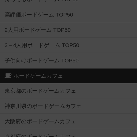
高評価ボードゲーム TOP50
2人用ボードゲーム TOP50
3～4人用ボードゲーム TOP50
子供向けボードゲーム TOP50
ボードゲームカフェ
東京都のボードゲームカフェ
神奈川県のボードゲームカフェ
大阪府のボードゲームカフェ
京都府のボードゲームカフェ