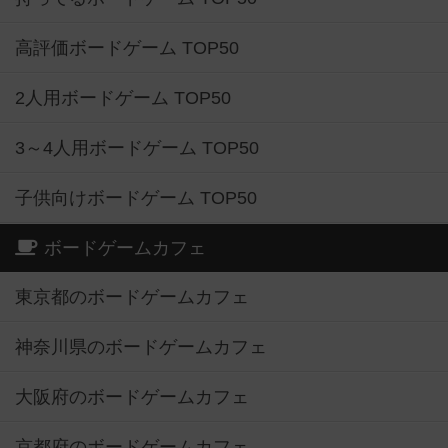
高評価ボードゲーム TOP50
2人用ボードゲーム TOP50
3～4人用ボードゲーム TOP50
子供向けボードゲーム TOP50
ボードゲームカフェ
東京都のボードゲームカフェ
神奈川県のボードゲームカフェ
大阪府のボードゲームカフェ
京都府のボードゲームカフェ