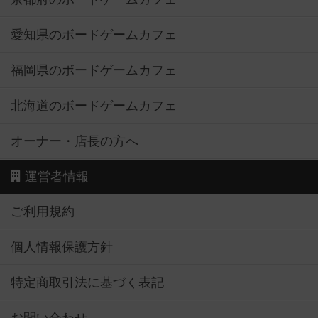
愛知県のボードゲームカフェ
福岡県のボードゲームカフェ
北海道のボードゲームカフェ
オーナー・店長の方へ
運営者情報
ご利用規約
個人情報保護方針
特定商取引法に基づく表記