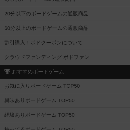
20分以下のボードゲームの通販商品
60分以上のボードゲームの通販商品
割引購入！ボドクーポンについて
クラウドファンディング ボドファン
おすすめボードゲーム
お気に入りボードゲーム TOP50
興味ありボードゲーム TOP50
経験ありボードゲーム TOP50
持ってるボードゲーム TOP50