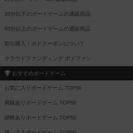
20分以下のボードゲームの通販商品
60分以上のボードゲームの通販商品
割引購入！ボドクーポンについて
クラウドファンディング ボドファン
おすすめボードゲーム
お気に入りボードゲーム TOP50
興味ありボードゲーム TOP50
経験ありボードゲーム TOP50
持ってるボードゲーム TOP50