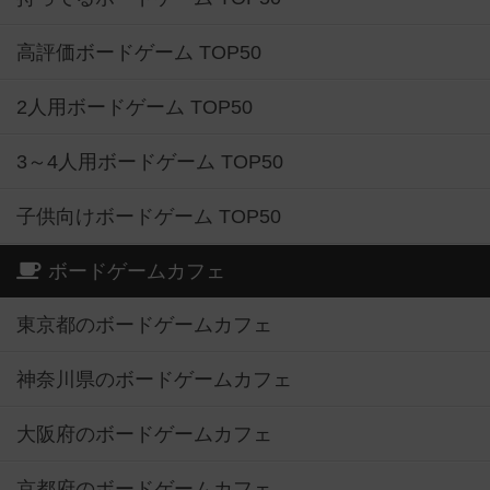
高評価ボードゲーム TOP50
2人用ボードゲーム TOP50
3～4人用ボードゲーム TOP50
子供向けボードゲーム TOP50
ボードゲームカフェ
東京都のボードゲームカフェ
神奈川県のボードゲームカフェ
大阪府のボードゲームカフェ
京都府のボードゲームカフェ