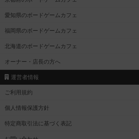
愛知県のボードゲームカフェ
福岡県のボードゲームカフェ
北海道のボードゲームカフェ
オーナー・店長の方へ
運営者情報
ご利用規約
個人情報保護方針
特定商取引法に基づく表記