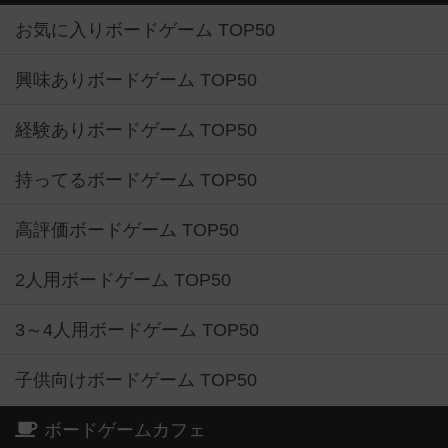
お気に入りボードゲーム TOP50
興味ありボードゲーム TOP50
経験ありボードゲーム TOP50
持ってるボードゲーム TOP50
高評価ボードゲーム TOP50
2人用ボードゲーム TOP50
3～4人用ボードゲーム TOP50
子供向けボードゲーム TOP50
ボードゲームカフェ