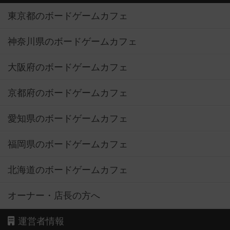
東京都のボードゲームカフェ
神奈川県のボードゲームカフェ
大阪府のボードゲームカフェ
京都府のボードゲームカフェ
愛知県のボードゲームカフェ
福岡県のボードゲームカフェ
北海道のボードゲームカフェ
オーナー・店長の方へ
運営者情報