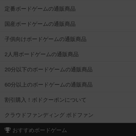
定番ボードゲームの通販商品
国産ボードゲームの通販商品
子供向けボードゲームの通販商品
2人用ボードゲームの通販商品
20分以下のボードゲームの通販商品
60分以上のボードゲームの通販商品
割引購入！ボドクーポンについて
クラウドファンディング ボドファン
おすすめボードゲーム