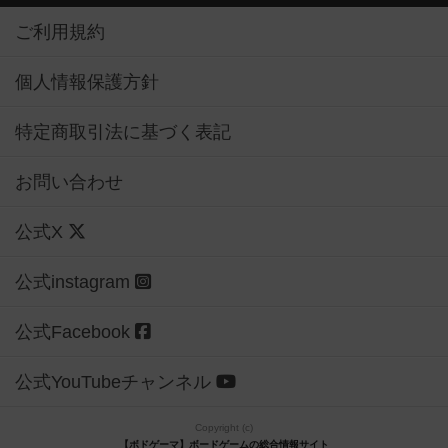
ご利用規約
個人情報保護方針
特定商取引法に基づく表記
お問い合わせ
公式X
公式instagram
公式Facebook
公式YouTubeチャンネル
Copyright (c)
【ボドゲーマ】ボードゲームの総合情報サイト