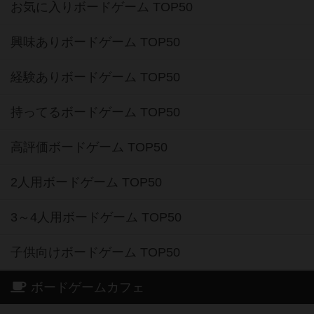
お気に入りボードゲーム TOP50
興味ありボードゲーム TOP50
経験ありボードゲーム TOP50
持ってるボードゲーム TOP50
高評価ボードゲーム TOP50
2人用ボードゲーム TOP50
3～4人用ボードゲーム TOP50
子供向けボードゲーム TOP50
ボードゲームカフェ