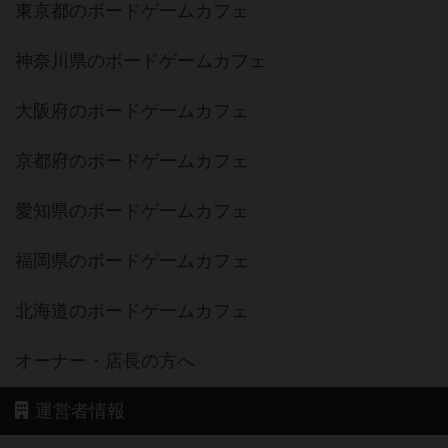
東京都のボードゲームカフェ
神奈川県のボードゲームカフェ
大阪府のボードゲームカフェ
京都府のボードゲームカフェ
愛知県のボードゲームカフェ
福岡県のボードゲームカフェ
北海道のボードゲームカフェ
オーナー・店長の方へ
運営者情報