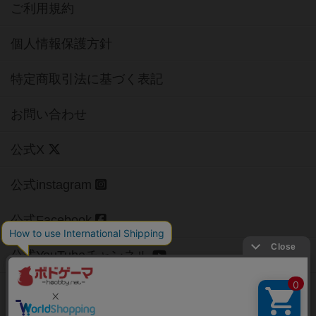
ご利用規約
個人情報保護方針
特定商取引法に基づく表記
お問い合わせ
公式X
公式instagram
公式Facebook
公式YouTubeチャンネル
Copyright (c)
【ボドゲーマ】ボードゲームの総合情報サイト
All rights reserved.