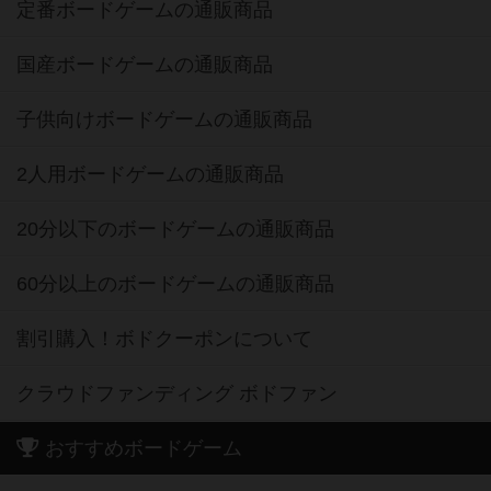
定番ボードゲームの通販商品
国産ボードゲームの通販商品
子供向けボードゲームの通販商品
2人用ボードゲームの通販商品
20分以下のボードゲームの通販商品
60分以上のボードゲームの通販商品
割引購入！ボドクーポンについて
クラウドファンディング ボドファン
おすすめボードゲーム