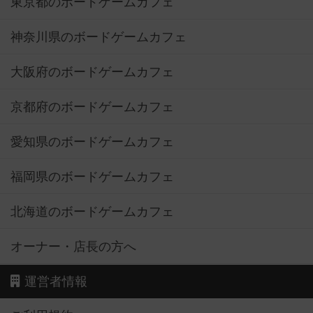
東京都のボードゲームカフェ
神奈川県のボードゲームカフェ
大阪府のボードゲームカフェ
京都府のボードゲームカフェ
愛知県のボードゲームカフェ
福岡県のボードゲームカフェ
北海道のボードゲームカフェ
オーナー・店長の方へ
運営者情報