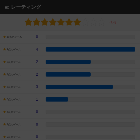
レーティング
0
10点のゲーム
4
9点のゲーム
2
8点のゲーム
2
7点のゲーム
3
6点のゲーム
1
5点のゲーム
0
4点のゲーム
0
3点のゲーム
0
2点のゲーム