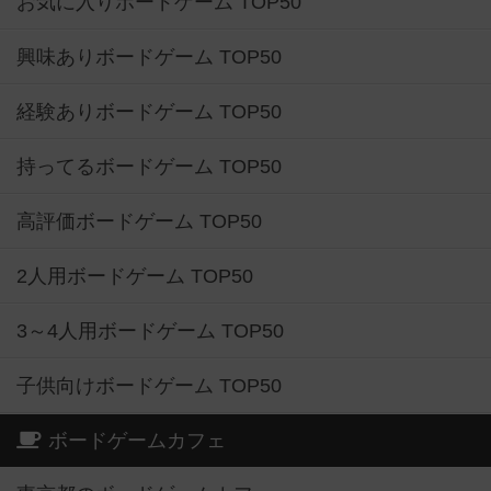
お気に入りボードゲーム TOP50
興味ありボードゲーム TOP50
経験ありボードゲーム TOP50
持ってるボードゲーム TOP50
高評価ボードゲーム TOP50
2人用ボードゲーム TOP50
3～4人用ボードゲーム TOP50
子供向けボードゲーム TOP50
ボードゲームカフェ