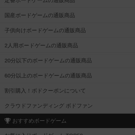
定番ボードゲームの通販商品
国産ボードゲームの通販商品
子供向けボードゲームの通販商品
2人用ボードゲームの通販商品
20分以下のボードゲームの通販商品
60分以上のボードゲームの通販商品
割引購入！ボドクーポンについて
クラウドファンディング ボドファン
おすすめボードゲーム