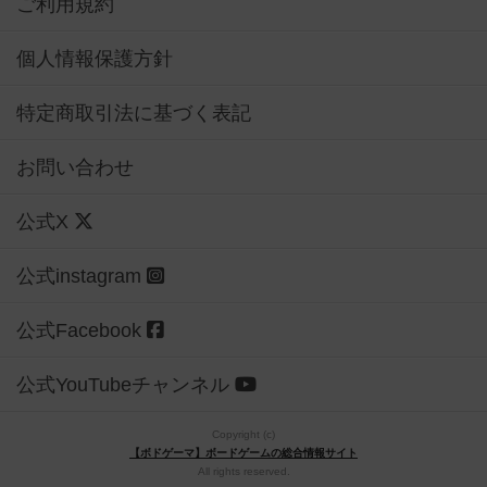
ご利用規約
個人情報保護方針
特定商取引法に基づく表記
お問い合わせ
公式X
公式instagram
公式Facebook
公式YouTubeチャンネル
Copyright (c)
【ボドゲーマ】ボードゲームの総合情報サイト
All rights reserved.