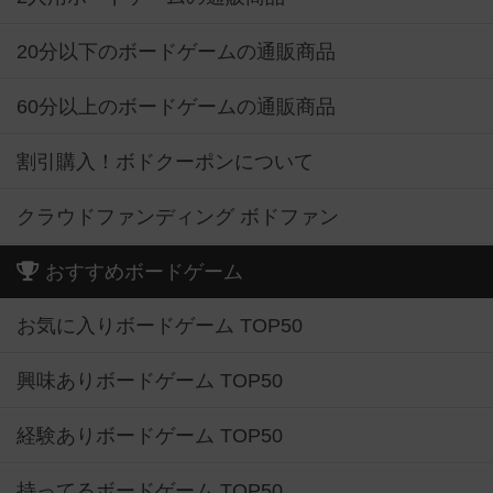
20分以下のボードゲームの通販商品
60分以上のボードゲームの通販商品
割引購入！ボドクーポンについて
クラウドファンディング ボドファン
おすすめボードゲーム
お気に入りボードゲーム TOP50
興味ありボードゲーム TOP50
経験ありボードゲーム TOP50
持ってるボードゲーム TOP50