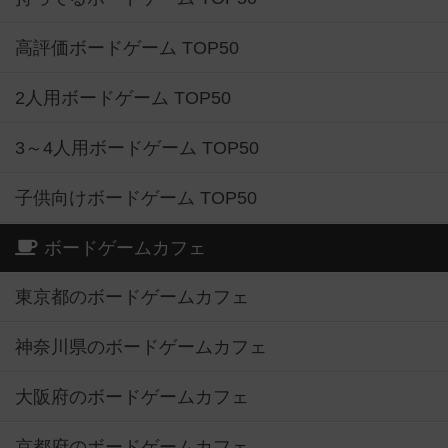
高評価ボードゲーム TOP50
2人用ボードゲーム TOP50
3～4人用ボードゲーム TOP50
子供向けボードゲーム TOP50
ボードゲームカフェ
東京都のボードゲームカフェ
神奈川県のボードゲームカフェ
大阪府のボードゲームカフェ
京都府のボードゲームカフェ