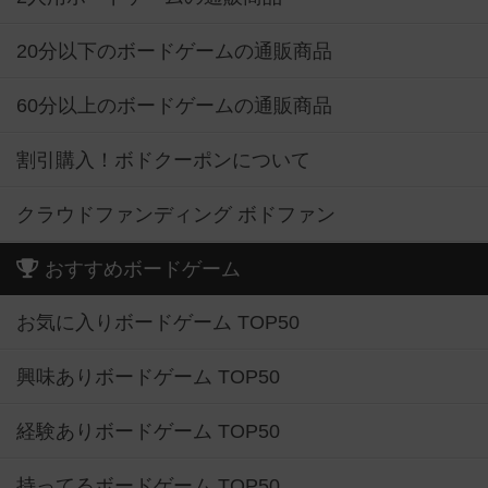
20分以下のボードゲームの通販商品
60分以上のボードゲームの通販商品
割引購入！ボドクーポンについて
クラウドファンディング ボドファン
おすすめボードゲーム
お気に入りボードゲーム TOP50
興味ありボードゲーム TOP50
経験ありボードゲーム TOP50
持ってるボードゲーム TOP50