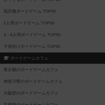
高評価ボードゲーム TOP50
2人用ボードゲーム TOP50
3～4人用ボードゲーム TOP50
子供向けボードゲーム TOP50
ボードゲームカフェ
東京都のボードゲームカフェ
神奈川県のボードゲームカフェ
大阪府のボードゲームカフェ
京都府のボードゲームカフェ