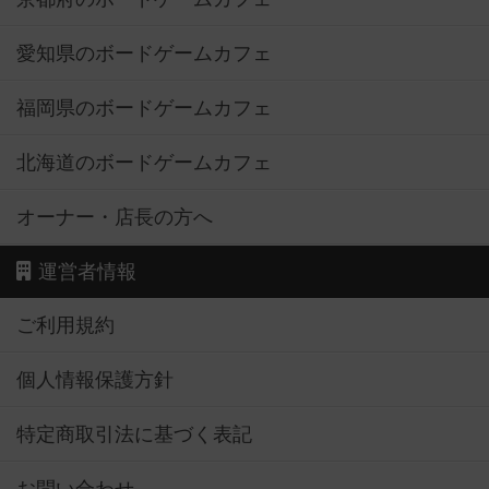
愛知県のボードゲームカフェ
福岡県のボードゲームカフェ
北海道のボードゲームカフェ
オーナー・店長の方へ
運営者情報
ご利用規約
個人情報保護方針
特定商取引法に基づく表記