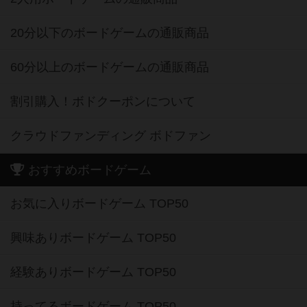
20分以下のボードゲームの通販商品
60分以上のボードゲームの通販商品
割引購入！ボドクーポンについて
クラウドファンディング ボドファン
おすすめボードゲーム
お気に入りボードゲーム TOP50
興味ありボードゲーム TOP50
経験ありボードゲーム TOP50
持ってるボードゲーム TOP50