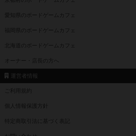
京都府のボードゲームカフェ
愛知県のボードゲームカフェ
福岡県のボードゲームカフェ
北海道のボードゲームカフェ
オーナー・店長の方へ
運営者情報
ご利用規約
個人情報保護方針
特定商取引法に基づく表記