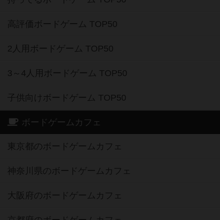
高評価ボードゲーム TOP50
2人用ボードゲーム TOP50
3～4人用ボードゲーム TOP50
子供向けボードゲーム TOP50
ボードゲームカフェ
東京都のボードゲームカフェ
神奈川県のボードゲームカフェ
大阪府のボードゲームカフェ