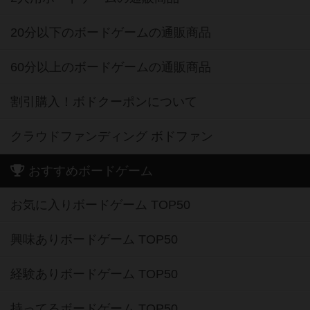
20分以下のボードゲームの通販商品
60分以上のボードゲームの通販商品
割引購入！ボドクーポンについて
クラウドファンディング ボドファン
おすすめボードゲーム
お気に入りボードゲーム TOP50
興味ありボードゲーム TOP50
経験ありボードゲーム TOP50
持ってるボードゲーム TOP50