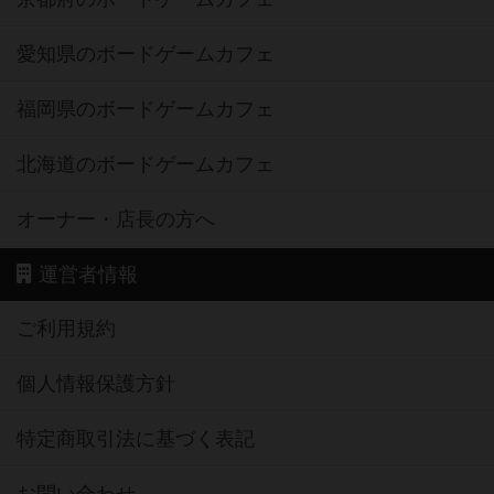
愛知県のボードゲームカフェ
福岡県のボードゲームカフェ
北海道のボードゲームカフェ
オーナー・店長の方へ
運営者情報
ご利用規約
個人情報保護方針
特定商取引法に基づく表記