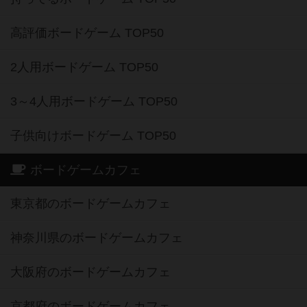
高評価ボードゲーム TOP50
2人用ボードゲーム TOP50
3～4人用ボードゲーム TOP50
子供向けボードゲーム TOP50
ボードゲームカフェ
東京都のボードゲームカフェ
神奈川県のボードゲームカフェ
大阪府のボードゲームカフェ
京都府のボードゲームカフェ