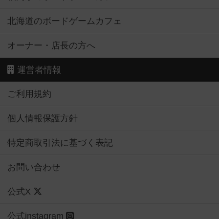
北海道のボードゲームカフェ
オーナー・店長の方へ
運営者情報
ご利用規約
個人情報保護方針
特定商取引法に基づく表記
お問い合わせ
公式X
公式instagram