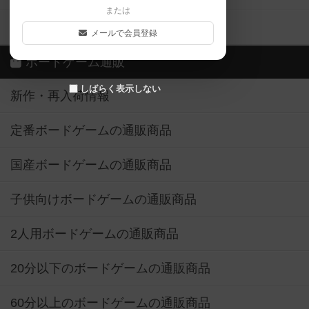
または
ボドゲーマご利用案内
メールで会員登録
ボードゲーム通販
しばらく表示しない
新作・再入荷情報
定番ボードゲームの通販商品
国産ボードゲームの通販商品
子供向けボードゲームの通販商品
2人用ボードゲームの通販商品
20分以下のボードゲームの通販商品
60分以上のボードゲームの通販商品