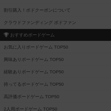
割引購入！ボドクーポンについて
クラウドファンディング ボドファン
おすすめボードゲーム
お気に入りボードゲーム TOP50
興味ありボードゲーム TOP50
経験ありボードゲーム TOP50
持ってるボードゲーム TOP50
高評価ボードゲーム TOP50
2人用ボードゲーム TOP50