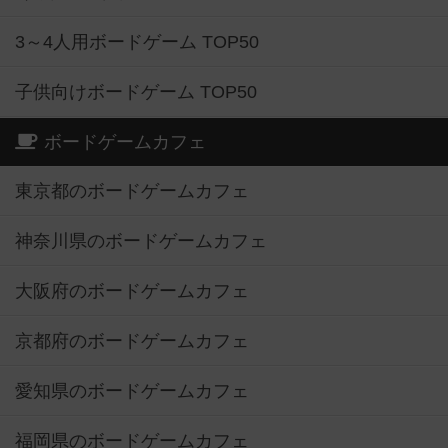
3～4人用ボードゲーム TOP50
子供向けボードゲーム TOP50
ボードゲームカフェ
東京都のボードゲームカフェ
神奈川県のボードゲームカフェ
大阪府のボードゲームカフェ
京都府のボードゲームカフェ
愛知県のボードゲームカフェ
福岡県のボードゲームカフェ