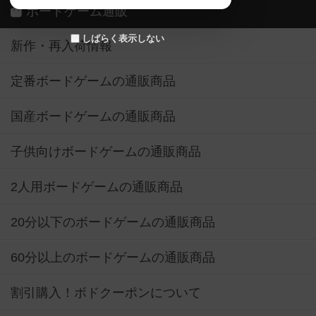
ボードゲーム通販
しばらく表示しない
新作・再入荷情報
定番ボードゲームの通販商品
国産ボードゲームの通販商品
子供向けボードゲームの通販商品
2人用ボードゲームの通販商品
20分以下のボードゲームの通販商品
60分以上のボードゲームの通販商品
割引購入！ボドクーポンについて