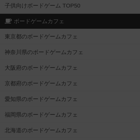
子供向けボードゲーム TOP50
ボードゲームカフェ
東京都のボードゲームカフェ
神奈川県のボードゲームカフェ
大阪府のボードゲームカフェ
京都府のボードゲームカフェ
愛知県のボードゲームカフェ
福岡県のボードゲームカフェ
北海道のボードゲームカフェ