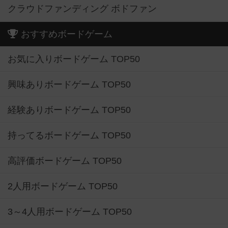
クラウドファンディング ボドファン
おすすめボードゲーム
お気に入りボードゲーム TOP50
興味ありボードゲーム TOP50
経験ありボードゲーム TOP50
持ってるボードゲーム TOP50
高評価ボードゲーム TOP50
2人用ボードゲーム TOP50
3～4人用ボードゲーム TOP50