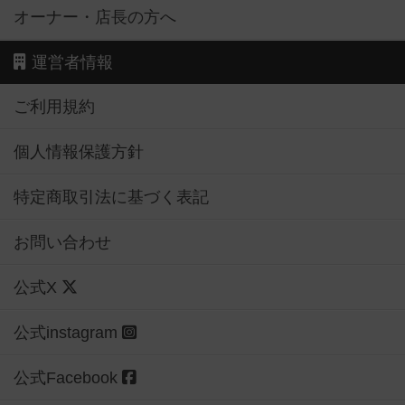
オーナー・店長の方へ
運営者情報
ご利用規約
個人情報保護方針
特定商取引法に基づく表記
お問い合わせ
公式X
公式instagram
公式Facebook