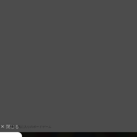
閉じる
ーム
お気に入りのボードゲーム