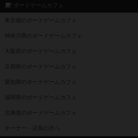
ボードゲームカフェ
東京都のボードゲームカフェ
神奈川県のボードゲームカフェ
大阪府のボードゲームカフェ
京都府のボードゲームカフェ
愛知県のボードゲームカフェ
福岡県のボードゲームカフェ
北海道のボードゲームカフェ
オーナー・店長の方へ