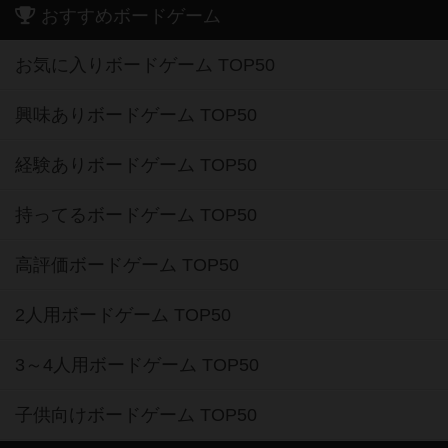
おすすめボードゲーム
お気に入りボードゲーム TOP50
興味ありボードゲーム TOP50
経験ありボードゲーム TOP50
持ってるボードゲーム TOP50
高評価ボードゲーム TOP50
2人用ボードゲーム TOP50
3～4人用ボードゲーム TOP50
子供向けボードゲーム TOP50