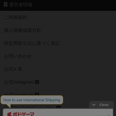
運営者情報
ご利用規約
個人情報保護方針
特定商取引法に基づく表記
お問い合わせ
公式X
公式instagram
公式Facebook
公式YouTubeチャンネル