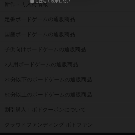
しばらく表示しない
新作・再入荷情報
定番ボードゲームの通販商品
国産ボードゲームの通販商品
子供向けボードゲームの通販商品
2人用ボードゲームの通販商品
20分以下のボードゲームの通販商品
60分以上のボードゲームの通販商品
割引購入！ボドクーポンについて
クラウドファンディング ボドファン