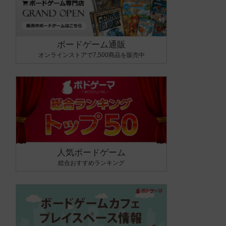
ボードゲーム通販
オンラインストアで7,500商品を販売中
人気ボードゲーム
総合おすすめランキング