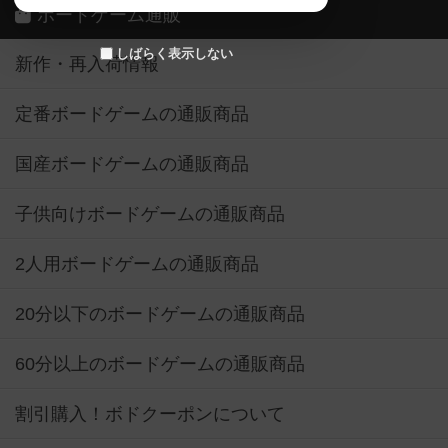
ボードゲーム通販
しばらく表示しない
新作・再入荷情報
定番ボードゲームの通販商品
国産ボードゲームの通販商品
子供向けボードゲームの通販商品
2人用ボードゲームの通販商品
20分以下のボードゲームの通販商品
60分以上のボードゲームの通販商品
割引購入！ボドクーポンについて