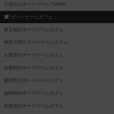
子供向けボードゲーム TOP50
ボードゲームカフェ
東京都のボードゲームカフェ
神奈川県のボードゲームカフェ
大阪府のボードゲームカフェ
京都府のボードゲームカフェ
愛知県のボードゲームカフェ
福岡県のボードゲームカフェ
北海道のボードゲームカフェ