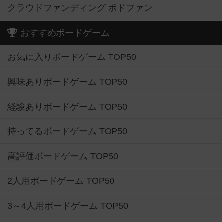
クラウドファンディング ボドファン
おすすめボードゲーム
お気に入りボードゲーム TOP50
興味ありボードゲーム TOP50
経験ありボードゲーム TOP50
持ってるボードゲーム TOP50
高評価ボードゲーム TOP50
2人用ボードゲーム TOP50
3～4人用ボードゲーム TOP50