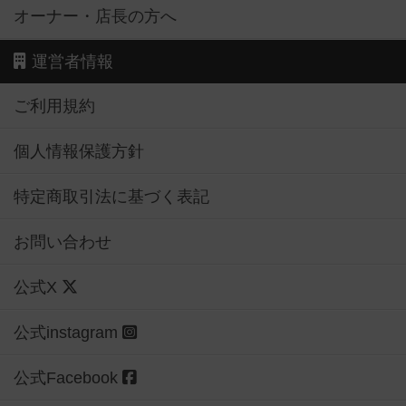
オーナー・店長の方へ
運営者情報
ご利用規約
個人情報保護方針
特定商取引法に基づく表記
お問い合わせ
公式X
公式instagram
公式Facebook