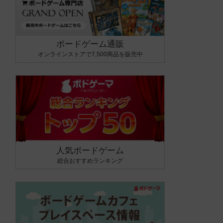
ボードゲーム通販
オンラインストアで7,500商品を販売中
人気ボードゲーム
総合おすすめランキング