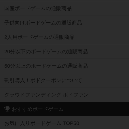
国産ボードゲームの通販商品
子供向けボードゲームの通販商品
2人用ボードゲームの通販商品
20分以下のボードゲームの通販商品
60分以上のボードゲームの通販商品
割引購入！ボドクーポンについて
クラウドファンディング ボドファン
おすすめボードゲーム
お気に入りボードゲーム TOP50