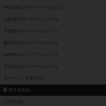
神奈川県のボードゲームカフェ
大阪府のボードゲームカフェ
京都府のボードゲームカフェ
愛知県のボードゲームカフェ
福岡県のボードゲームカフェ
北海道のボードゲームカフェ
オーナー・店長の方へ
運営者情報
ご利用規約