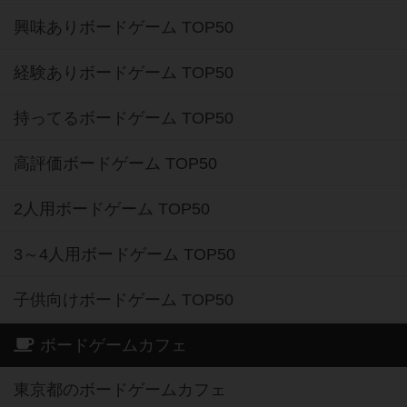
興味ありボードゲーム TOP50
経験ありボードゲーム TOP50
持ってるボードゲーム TOP50
高評価ボードゲーム TOP50
2人用ボードゲーム TOP50
3～4人用ボードゲーム TOP50
子供向けボードゲーム TOP50
ボードゲームカフェ
東京都のボードゲームカフェ