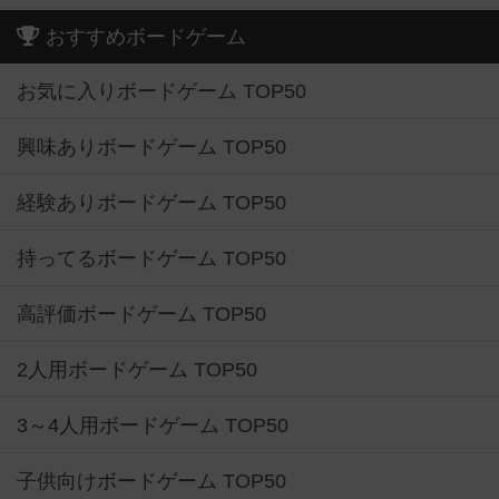
おすすめボードゲーム
お気に入りボードゲーム TOP50
興味ありボードゲーム TOP50
経験ありボードゲーム TOP50
持ってるボードゲーム TOP50
高評価ボードゲーム TOP50
2人用ボードゲーム TOP50
3～4人用ボードゲーム TOP50
子供向けボードゲーム TOP50