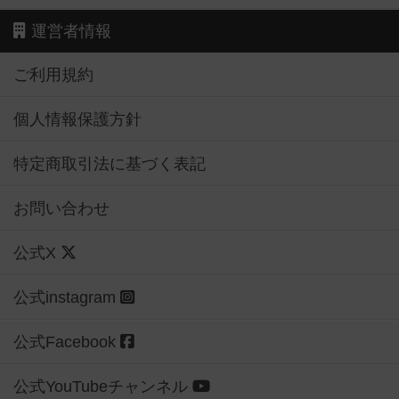
運営者情報
ご利用規約
個人情報保護方針
特定商取引法に基づく表記
お問い合わせ
公式X
公式instagram
公式Facebook
公式YouTubeチャンネル