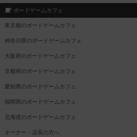
ボードゲームカフェ
東京都のボードゲームカフェ
神奈川県のボードゲームカフェ
大阪府のボードゲームカフェ
京都府のボードゲームカフェ
愛知県のボードゲームカフェ
福岡県のボードゲームカフェ
北海道のボードゲームカフェ
オーナー・店長の方へ