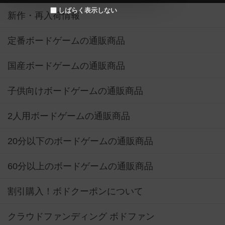
しばらく表示しない
新作・再入荷情報
定番ボードゲームの通販商品
国産ボードゲームの通販商品
子供向けボードゲームの通販商品
2人用ボードゲームの通販商品
20分以下のボードゲームの通販商品
60分以上のボードゲームの通販商品
割引購入！ボドクーポンについて
クラウドファンディング ボドファン