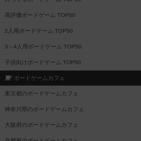
高評価ボードゲーム TOP50
2人用ボードゲーム TOP50
3～4人用ボードゲーム TOP50
子供向けボードゲーム TOP50
ボードゲームカフェ
東京都のボードゲームカフェ
神奈川県のボードゲームカフェ
大阪府のボードゲームカフェ
京都府のボードゲームカフェ