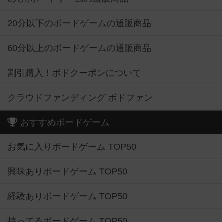
20分以下のボードゲームの通販商品
60分以上のボードゲームの通販商品
割引購入！ボドクーポンについて
クラウドファンディング ボドファン
おすすめボードゲーム
お気に入りボードゲーム TOP50
興味ありボードゲーム TOP50
経験ありボードゲーム TOP50
持ってるボードゲーム TOP50