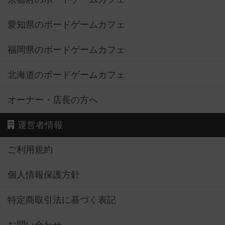
愛知県のボードゲームカフェ
福岡県のボードゲームカフェ
北海道のボードゲームカフェ
オーナー・店長の方へ
運営者情報
ご利用規約
個人情報保護方針
特定商取引法に基づく表記