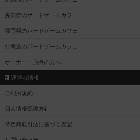
愛知県のボードゲームカフェ
福岡県のボードゲームカフェ
北海道のボードゲームカフェ
オーナー・店長の方へ
運営者情報
ご利用規約
個人情報保護方針
特定商取引法に基づく表記