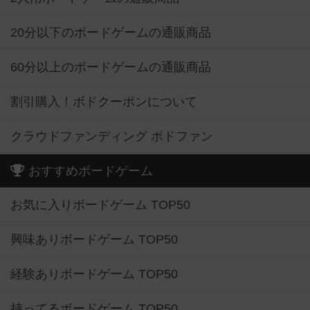
20分以下のボードゲームの通販商品
60分以上のボードゲームの通販商品
割引購入！ボドクーポンについて
クラウドファンディング ボドファン
おすすめボードゲーム
お気に入りボードゲーム TOP50
興味ありボードゲーム TOP50
経験ありボードゲーム TOP50
持ってるボードゲーム TOP50