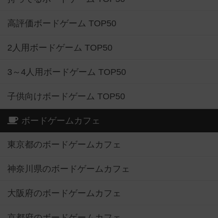
高評価ボードゲーム TOP50
2人用ボードゲーム TOP50
3～4人用ボードゲーム TOP50
子供向けボードゲーム TOP50
ボードゲームカフェ
東京都のボードゲームカフェ
神奈川県のボードゲームカフェ
大阪府のボードゲームカフェ
京都府のボードゲームカフェ