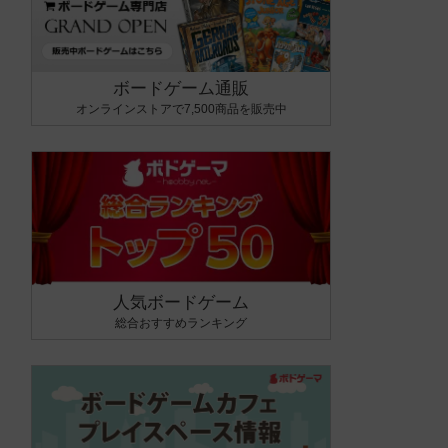
ボードゲーム通販
オンラインストアで7,500商品を販売中
人気ボードゲーム
総合おすすめランキング