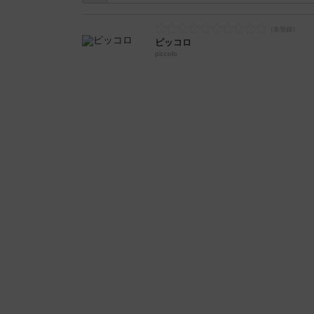
ピッコロ
piccolo