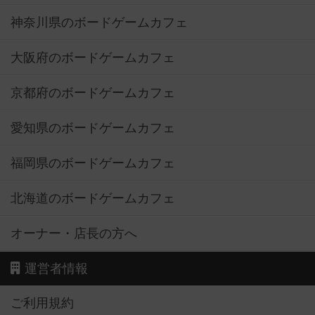
神奈川県のボードゲームカフェ
大阪府のボードゲームカフェ
京都府のボードゲームカフェ
愛知県のボードゲームカフェ
福岡県のボードゲームカフェ
北海道のボードゲームカフェ
オーナー・店長の方へ
運営者情報
ご利用規約