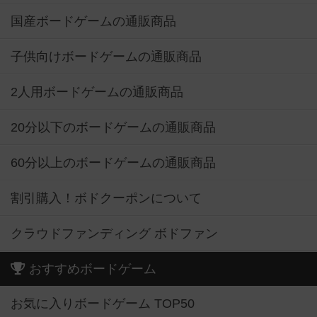
国産ボードゲームの通販商品
子供向けボードゲームの通販商品
2人用ボードゲームの通販商品
20分以下のボードゲームの通販商品
60分以上のボードゲームの通販商品
割引購入！ボドクーポンについて
クラウドファンディング ボドファン
おすすめボードゲーム
お気に入りボードゲーム TOP50