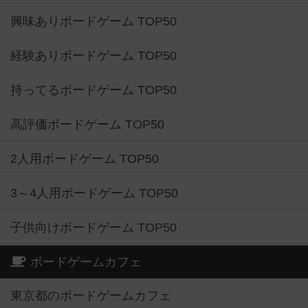
興味ありボードゲーム TOP50
経験ありボードゲーム TOP50
持ってるボードゲーム TOP50
高評価ボードゲーム TOP50
2人用ボードゲーム TOP50
3～4人用ボードゲーム TOP50
子供向けボードゲーム TOP50
ボードゲームカフェ
東京都のボードゲームカフェ