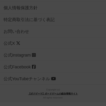
個人情報保護方針
特定商取引法に基づく表記
お問い合わせ
公式X
公式instagram
公式Facebook
公式YouTubeチャンネル
Copyright (c)
【ボドゲーマ】ボードゲームの総合情報サイト
All rights reserved.