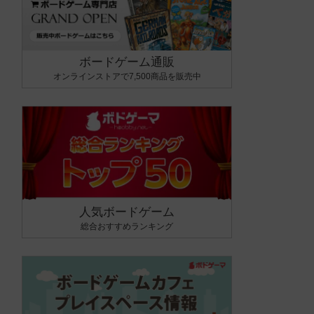
ボードゲーム通販
オンラインストアで7,500商品を販売中
人気ボードゲーム
総合おすすめランキング