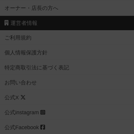
オーナー・店長の方へ
運営者情報
ご利用規約
個人情報保護方針
特定商取引法に基づく表記
お問い合わせ
公式X
公式instagram
公式Facebook