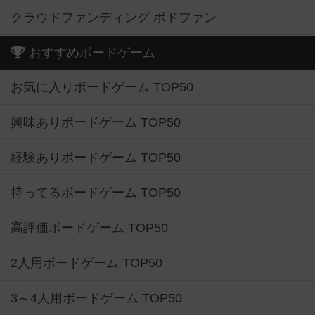
クラウドファンディング ボドファン
おすすめボードゲーム
お気に入りボードゲーム TOP50
興味ありボードゲーム TOP50
経験ありボードゲーム TOP50
持ってるボードゲーム TOP50
高評価ボードゲーム TOP50
2人用ボードゲーム TOP50
3～4人用ボードゲーム TOP50