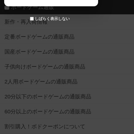
ボードゲーム通販
しばらく表示しない
新作・再入荷情報
定番ボードゲームの通販商品
国産ボードゲームの通販商品
子供向けボードゲームの通販商品
2人用ボードゲームの通販商品
20分以下のボードゲームの通販商品
60分以上のボードゲームの通販商品
割引購入！ボドクーポンについて