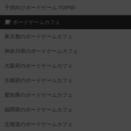
子供向けボードゲーム TOP50
ボードゲームカフェ
東京都のボードゲームカフェ
神奈川県のボードゲームカフェ
大阪府のボードゲームカフェ
京都府のボードゲームカフェ
愛知県のボードゲームカフェ
福岡県のボードゲームカフェ
北海道のボードゲームカフェ