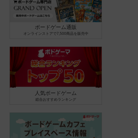
ボードゲーム通販
オンラインストアで7,500商品を販売中
人気ボードゲーム
総合おすすめランキング