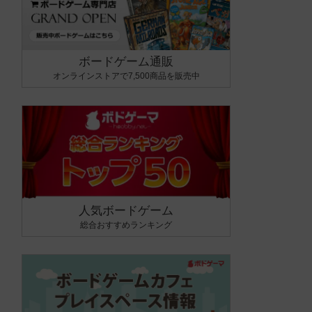
ボードゲーム通販
オンラインストアで7,500商品を販売中
人気ボードゲーム
総合おすすめランキング