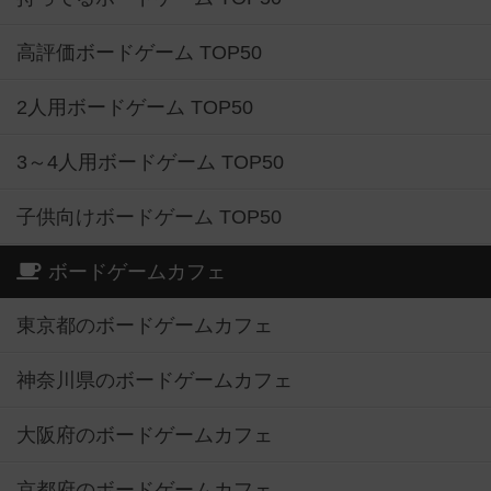
高評価ボードゲーム TOP50
2人用ボードゲーム TOP50
3～4人用ボードゲーム TOP50
子供向けボードゲーム TOP50
ボードゲームカフェ
東京都のボードゲームカフェ
神奈川県のボードゲームカフェ
大阪府のボードゲームカフェ
京都府のボードゲームカフェ