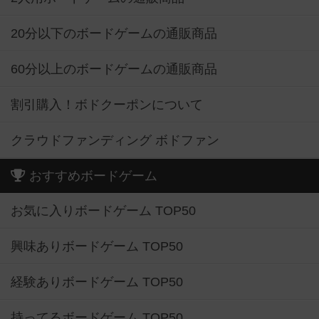
20分以下のボードゲームの通販商品
60分以上のボードゲームの通販商品
割引購入！ボドクーポンについて
クラウドファンディング ボドファン
おすすめボードゲーム
お気に入りボードゲーム TOP50
興味ありボードゲーム TOP50
経験ありボードゲーム TOP50
持ってるボードゲーム TOP50