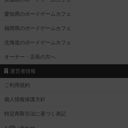
愛知県のボードゲームカフェ
福岡県のボードゲームカフェ
北海道のボードゲームカフェ
オーナー・店長の方へ
運営者情報
ご利用規約
個人情報保護方針
特定商取引法に基づく表記