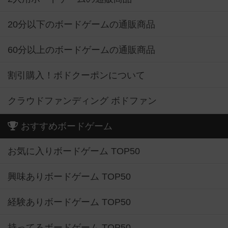
20分以下のボードゲームの通販商品
60分以上のボードゲームの通販商品
割引購入！ボドクーポンについて
クラウドファンディング ボドファン
おすすめボードゲーム
お気に入りボードゲーム TOP50
興味ありボードゲーム TOP50
経験ありボードゲーム TOP50
持ってるボードゲーム TOP50