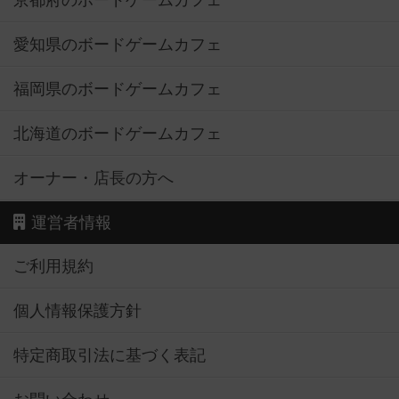
京都府のボードゲームカフェ
愛知県のボードゲームカフェ
福岡県のボードゲームカフェ
北海道のボードゲームカフェ
オーナー・店長の方へ
運営者情報
ご利用規約
個人情報保護方針
特定商取引法に基づく表記