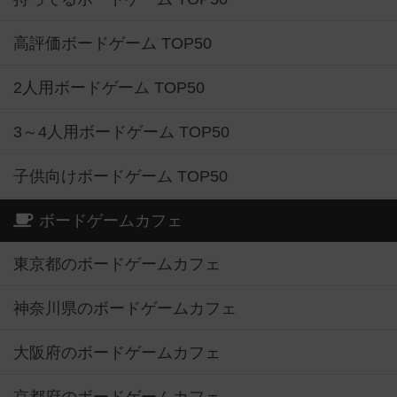
高評価ボードゲーム TOP50
2人用ボードゲーム TOP50
3～4人用ボードゲーム TOP50
子供向けボードゲーム TOP50
ボードゲームカフェ
東京都のボードゲームカフェ
神奈川県のボードゲームカフェ
大阪府のボードゲームカフェ