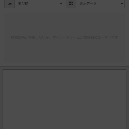
検索結果が存在しないか、マイボードゲームが未登録のユーザーです