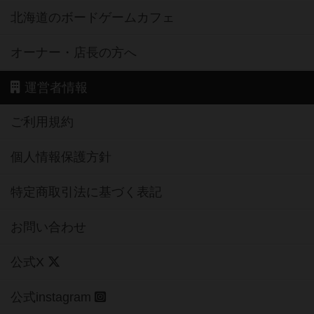
北海道のボードゲームカフェ
オーナー・店長の方へ
運営者情報
ご利用規約
個人情報保護方針
特定商取引法に基づく表記
お問い合わせ
公式X
公式instagram