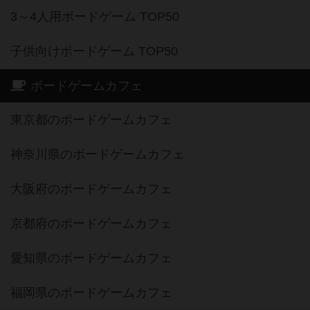
3～4人用ボードゲーム TOP50
子供向けボードゲーム TOP50
ボードゲームカフェ
東京都のボードゲームカフェ
神奈川県のボードゲームカフェ
大阪府のボードゲームカフェ
京都府のボードゲームカフェ
愛知県のボードゲームカフェ
福岡県のボードゲームカフェ