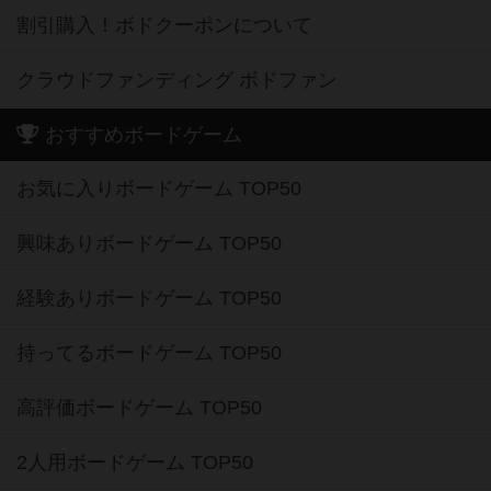
割引購入！ボドクーポンについて
クラウドファンディング ボドファン
おすすめボードゲーム
お気に入りボードゲーム TOP50
興味ありボードゲーム TOP50
経験ありボードゲーム TOP50
持ってるボードゲーム TOP50
高評価ボードゲーム TOP50
2人用ボードゲーム TOP50