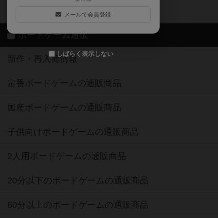
ボドゲーマご利用案内
メールで会員登録
ボードゲーム通販
しばらく表示しない
新作・再入荷情報
定番ボードゲームの通販商品
国産ボードゲームの通販商品
子供向けボードゲームの通販商品
2人用ボードゲームの通販商品
20分以下のボードゲームの通販商品
60分以上のボードゲームの通販商品