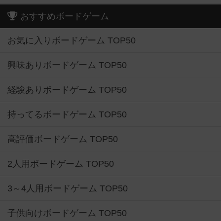
おすすめボードゲーム
お気に入りボードゲーム TOP50
興味ありボードゲーム TOP50
経験ありボードゲーム TOP50
持ってるボードゲーム TOP50
高評価ボードゲーム TOP50
2人用ボードゲーム TOP50
3～4人用ボードゲーム TOP50
子供向けボードゲーム TOP50