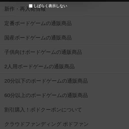
しばらく表示しない
新作・再入荷情報
定番ボードゲームの通販商品
国産ボードゲームの通販商品
子供向けボードゲームの通販商品
2人用ボードゲームの通販商品
20分以下のボードゲームの通販商品
60分以上のボードゲームの通販商品
割引購入！ボドクーポンについて
クラウドファンディング ボドファン