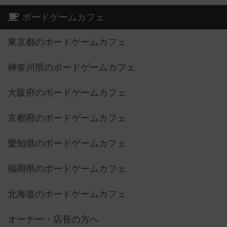
ボードゲームカフェ
東京都のボードゲームカフェ
神奈川県のボードゲームカフェ
大阪府のボードゲームカフェ
京都府のボードゲームカフェ
愛知県のボードゲームカフェ
福岡県のボードゲームカフェ
北海道のボードゲームカフェ
オーナー・店長の方へ