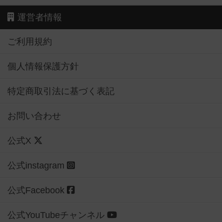
運営者情報
ご利用規約
個人情報保護方針
特定商取引法に基づく表記
お問い合わせ
公式X
公式instagram
公式Facebook
公式YouTubeチャンネル