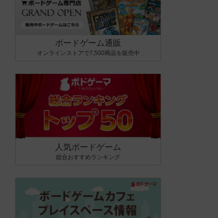
ボードゲーム通販
オンラインストアで7,500商品を販売中
人気ボードゲーム
総合おすすめランキング