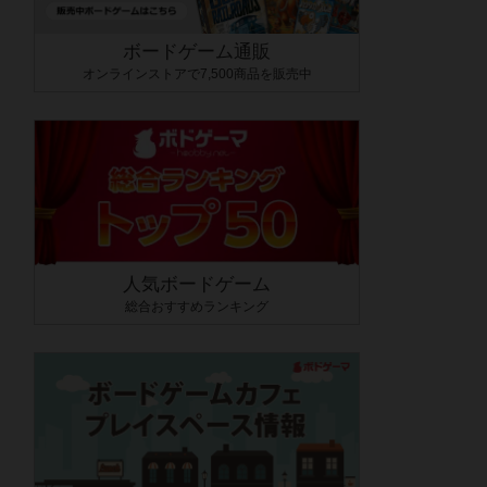
ボードゲーム通販
オンラインストアで7,500商品を販売中
人気ボードゲーム
総合おすすめランキング