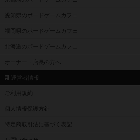
愛知県のボードゲームカフェ
福岡県のボードゲームカフェ
北海道のボードゲームカフェ
オーナー・店長の方へ
運営者情報
ご利用規約
個人情報保護方針
特定商取引法に基づく表記