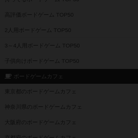
高評価ボードゲーム TOP50
2人用ボードゲーム TOP50
3～4人用ボードゲーム TOP50
子供向けボードゲーム TOP50
ボードゲームカフェ
東京都のボードゲームカフェ
神奈川県のボードゲームカフェ
大阪府のボードゲームカフェ
京都府のボードゲームカフェ