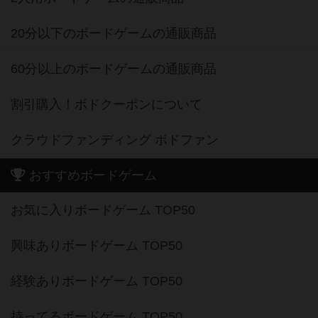
20分以下のボードゲームの通販商品
60分以上のボードゲームの通販商品
割引購入！ボドクーポンについて
クラウドファンディング ボドファン
おすすめボードゲーム
お気に入りボードゲーム TOP50
興味ありボードゲーム TOP50
経験ありボードゲーム TOP50
持ってるボードゲーム TOP50