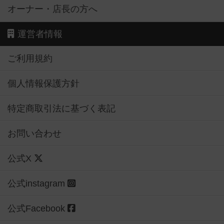
オーナー・店長の方へ
運営者情報
ご利用規約
個人情報保護方針
特定商取引法に基づく表記
お問い合わせ
公式X
公式instagram
公式Facebook