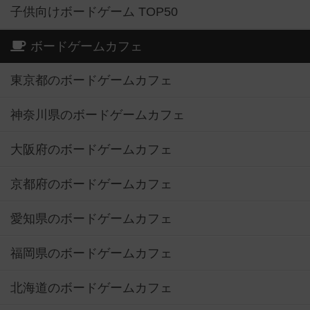
子供向けボードゲーム TOP50
ボードゲームカフェ
東京都のボードゲームカフェ
神奈川県のボードゲームカフェ
大阪府のボードゲームカフェ
京都府のボードゲームカフェ
愛知県のボードゲームカフェ
福岡県のボードゲームカフェ
北海道のボードゲームカフェ