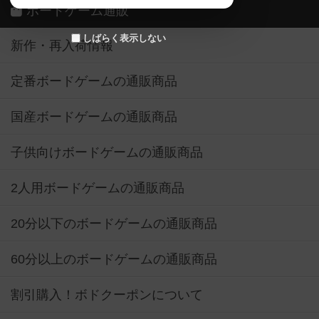
ボードゲーム通販
しばらく表示しない
新作・再入荷情報
定番ボードゲームの通販商品
国産ボードゲームの通販商品
子供向けボードゲームの通販商品
2人用ボードゲームの通販商品
20分以下のボードゲームの通販商品
60分以上のボードゲームの通販商品
割引購入！ボドクーポンについて