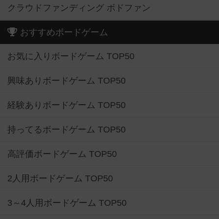
クラウドファンディング ボドファン
おすすめボードゲーム
お気に入りボードゲーム TOP50
興味ありボードゲーム TOP50
経験ありボードゲーム TOP50
持ってるボードゲーム TOP50
高評価ボードゲーム TOP50
2人用ボードゲーム TOP50
3～4人用ボードゲーム TOP50